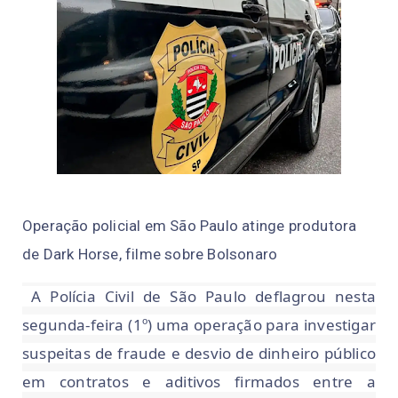
Operação policial em São Paulo atinge produtora
de Dark Horse, filme sobre Bolsonaro
A Polícia Civil de São Paulo deflagrou nesta
segunda-feira (1º) uma operação para investigar
suspeitas de fraude e desvio de dinheiro público
em contratos e aditivos firmados entre a