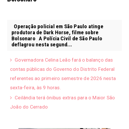
Operação policial em São Paulo atinge
produtora de Dark Horse, filme sobre
Bolsonaro A Polícia Civil de São Paulo
deflagrou nesta segund...
Governadora Celina Leão fará o balanço das
contas públicas do Governo do Distrito Federal
referentes ao primeiro semestre de 2026 nesta
sexta-feira, às 9 horas.
Ceilândia terá ônibus extras para o Maior São
João do Cerrado