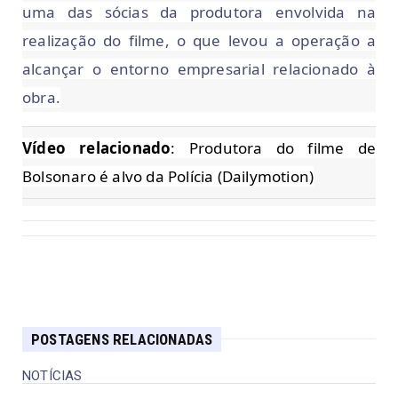
uma das sócias da produtora envolvida na
realização do filme, o que levou a operação a
alcançar o entorno empresarial relacionado à
obra.
Vídeo relacionado
: Produtora do filme de
Bolsonaro é alvo da Polícia (Dailymotion)
POSTAGENS RELACIONADAS
NOTÍCIAS