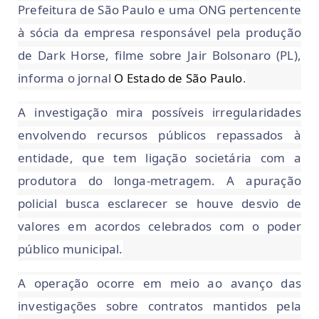
Prefeitura de São Paulo e uma ONG pertencente
à sócia da empresa responsável pela produção
de Dark Horse, filme sobre Jair Bolsonaro (PL),
informa o jornal
O Estado de São Paulo
.
A investigação mira possíveis irregularidades
envolvendo recursos públicos repassados à
entidade, que tem ligação societária com a
produtora do longa-metragem. A apuração
policial busca esclarecer se houve desvio de
valores em acordos celebrados com o poder
público municipal.
A operação ocorre em meio ao avanço das
investigações sobre contratos mantidos pela