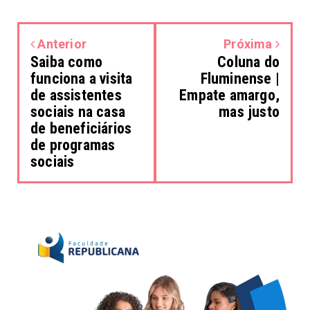
Anterior
Próxima
Saiba como
Coluna do
funciona a visita
Fluminense |
de assistentes
Empate amargo,
sociais na casa
mas justo
de beneficiários
de programas
sociais