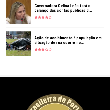
Governadora Celina Leão fará o
balanço das contas públicas d...
Ação de acolhimento à população em
situação de rua ocorre no...