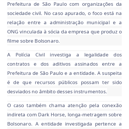
Prefeitura de São Paulo com organizações da
sociedade civil. No caso apurado, o foco está na
relação entre a administração municipal e a
ONG vinculada à sócia da empresa que produz o
filme sobre Bolsonaro.
A Polícia Civil investiga a legalidade dos
contratos e dos aditivos assinados entre a
Prefeitura de São Paulo e a entidade. A suspeita
é de que recursos públicos possam ter sido
desviados no âmbito desses instrumentos.
O caso também chama atenção pela conexão
indireta com Dark Horse, longa-metragem sobre
Bolsonaro. A entidade investigada pertence a