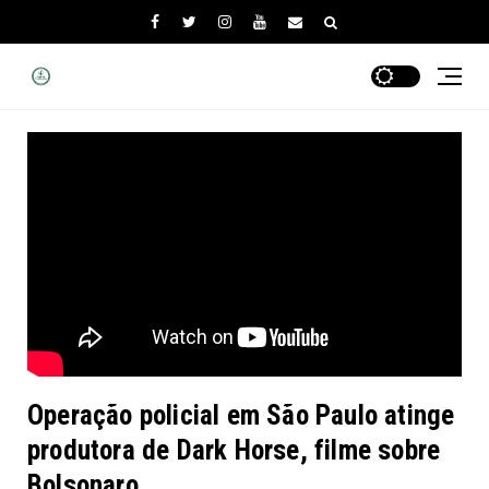
Operação policial em São Paulo atinge
produtora de Dark Horse, filme sobre
Bolsonaro