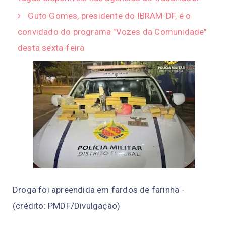
Guto Gomes, presidente do IBRAM-DF, é o
convidado do programa "Vozes da Comunidade"
desta sexta-feira
Droga foi apreendida em fardos de farinha -
(crédito: PMDF/Divulgação)