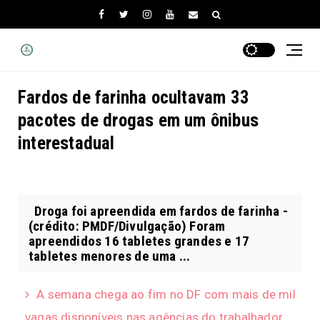
Fardos de farinha ocultavam 33
pacotes de drogas em um ônibus
interestadual
Droga foi apreendida em fardos de farinha -
(crédito: PMDF/Divulgação) Foram
apreendidos 16 tabletes grandes e 17
tabletes menores de uma ...
A semana chega ao fim no DF com mais de mil
vagas disponíveis nas agências do trabalhador.