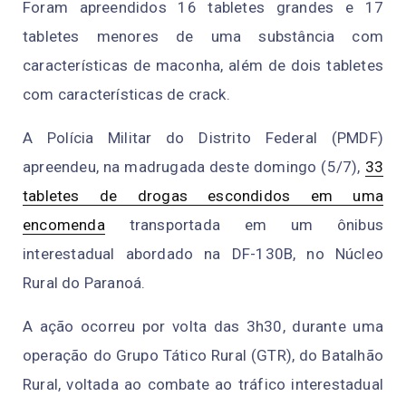
Foram apreendidos 16 tabletes grandes e 17
tabletes menores de uma substância com
características de maconha, além de dois tabletes
com características de crack.
A Polícia Militar do Distrito Federal (PMDF)
apreendeu, na madrugada deste domingo (5/7),
33
tabletes de drogas escondidos em uma
encomenda
transportada em um ônibus
interestadual abordado na DF-130B, no Núcleo
Rural do Paranoá.
A ação ocorreu por volta das 3h30, durante uma
operação do Grupo Tático Rural (GTR), do Batalhão
Rural, voltada ao combate ao tráfico interestadual