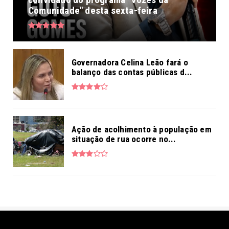
Comunidade" desta sexta-feira
Governadora Celina Leão fará o
balanço das contas públicas d...
Ação de acolhimento à população em
situação de rua ocorre no...