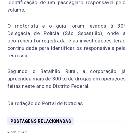
identificação de um passageiro responsável pelo
volume.
O motorista e o guia foram levados à 30ª
Delegacia de Polícia (São Sebastião), onde a
ocorrência foi registrada, e as investigações terão
continuidade para identificar os responsáveis pela
remessa.
Segundo o Batalhão Rural, a corporação já
apreendeu mais de 300kg de drogas em operações
feitas neste ano no Distrito Federal.
Da redação do Portal de Notícias
POSTAGENS RELACIONADAS