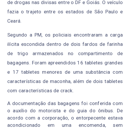
de drogas nas divisas entre o DF e Goiás. O veículo
fazia o trajeto entre os estados de São Paulo e
Ceará.
Segundo a PM, os policiais encontraram a carga
ilícita escondida dentro de dois fardos de farinha
de trigo armazenados no compartimento de
bagagens. Foram apreendidos 16 tabletes grandes
e 17 tabletes menores de uma substância com
características de maconha, além de dois tabletes
com características de crack.
A documentação das bagagens foi conferida com
o auxílio do motorista e do guia do ônibus. De
acordo com a corporação, o entorpecente estava
acondicionado em uma encomenda, sem