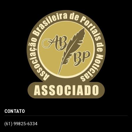
CONTATO
(61) 99825-6334