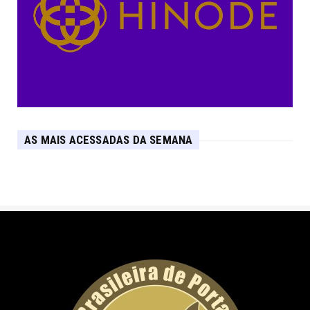
AS MAIS ACESSADAS DA SEMANA