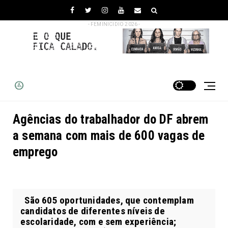
- FEMINICIDIO 2026 -
Agências do trabalhador do DF abrem
a semana com mais de 600 vagas de
emprego
São 605 oportunidades, que contemplam
candidatos de diferentes níveis de
escolaridade, com e sem experiência;