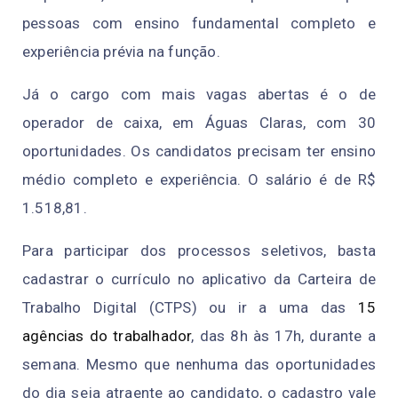
pessoas com ensino fundamental completo e
experiência prévia na função.
Já o cargo com mais vagas abertas é o de
operador de caixa, em Águas Claras, com 30
oportunidades. Os candidatos precisam ter ensino
médio completo e experiência. O salário é de R$
1.518,81.
Para participar dos processos seletivos, basta
cadastrar o currículo no aplicativo da Carteira de
Trabalho Digital (CTPS) ou ir a uma das
15
agências do trabalhador
, das 8h às 17h, durante a
semana. Mesmo que nenhuma das oportunidades
do dia seja atraente ao candidato, o cadastro vale