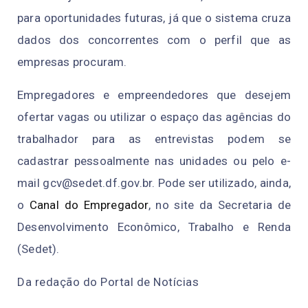
para oportunidades futuras, já que o sistema cruza
dados dos concorrentes com o perfil que as
empresas procuram.
Empregadores e empreendedores que desejem
ofertar vagas ou utilizar o espaço das agências do
trabalhador para as entrevistas podem se
cadastrar pessoalmente nas unidades ou pelo e-
mail
gcv@sedet.df.gov.br
. Pode ser utilizado, ainda,
o
Canal do Empregador
, no site da Secretaria de
Desenvolvimento Econômico, Trabalho e Renda
(Sedet).
Da redação do Portal de Notícias