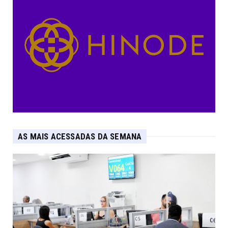
AS MAIS ACESSADAS DA SEMANA