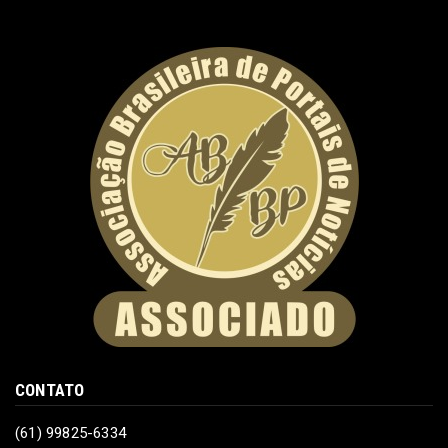
CONTATO
(61) 99825-6334