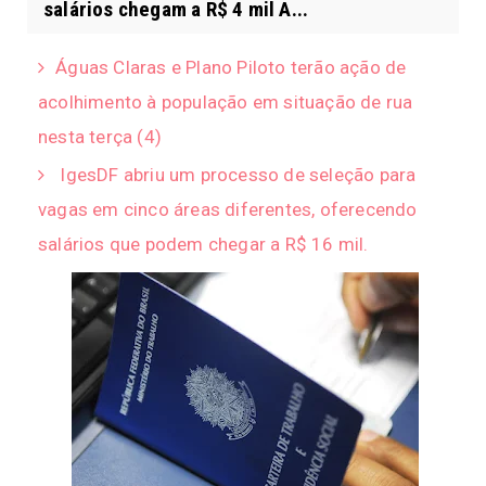
salários chegam a R$ 4 mil A...
Águas Claras e Plano Piloto terão ação de
acolhimento à população em situação de rua
nesta terça (4)
IgesDF abriu um processo de seleção para
vagas em cinco áreas diferentes, oferecendo
salários que podem chegar a R$ 16 mil.