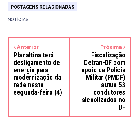
POSTAGENS RELACIONADAS
NOTÍCIAS
Anterior
Próxima
Planaltina terá
Fiscalização
desligamento de
Detran-DF com
energia para
apoio da Polícia
modernização da
Militar (PMDF)
rede nesta
autua 53
segunda-feira (4)
condutores
alcoolizados no
DF