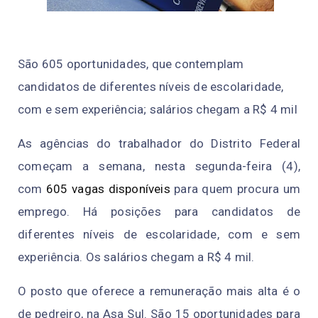
São 605 oportunidades, que contemplam
candidatos de diferentes níveis de escolaridade,
com e sem experiência; salários chegam a R$ 4 mil
As agências do trabalhador do Distrito Federal
começam a semana, nesta segunda-feira (4),
com
605 vagas disponíveis
para quem procura um
emprego. Há posições para candidatos de
diferentes níveis de escolaridade, com e sem
experiência. Os salários chegam a R$ 4 mil.
O posto que oferece a remuneração mais alta é o
de pedreiro, na Asa Sul. São 15 oportunidades para