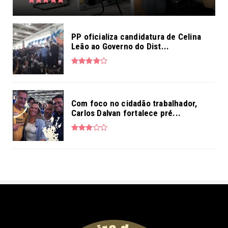
PP oficializa candidatura de Celina
Leão ao Governo do Dist...
Com foco no cidadão trabalhador,
Carlos Dalvan fortalece pré...