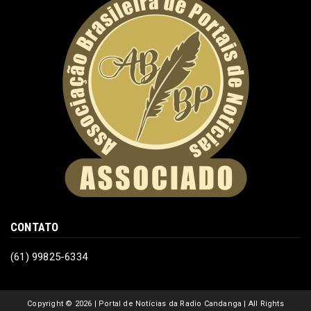
CONTATO
(61) 99825-6334
Copyright ©
2026 | Portal de Notícias da Radio Candanga | All Rights