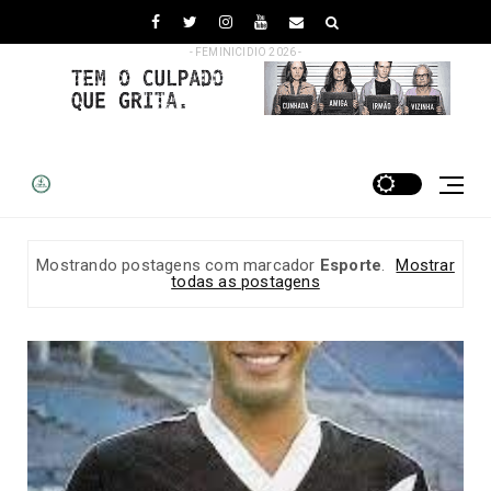
- FEMINICIDIO 2026 -
Mostrando postagens com marcador
Esporte
.
Mostrar
todas as postagens