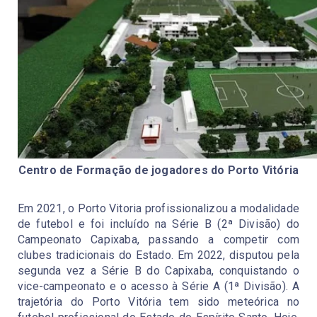
Centro de Formação de jogadores do Porto Vitória
Em 2021, o Porto Vitoria profissionalizou a modalidade 
de futebol e foi incluído na Série B (2ª Divisão) do 
Campeonato Capixaba, passando a competir com 
clubes tradicionais do Estado. Em 2022, disputou pela 
segunda vez a Série B do Capixaba, conquistando o 
vice-campeonato e o acesso à Série A (1ª Divisão). A 
trajetória do Porto Vitória tem sido meteórica no 