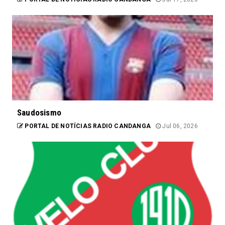
Saudosismo
PORTAL DE NOTÍCIAS RADIO CANDANGA
Jul 06, 2026