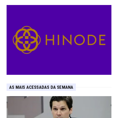
AS MAIS ACESSADAS DA SEMANA