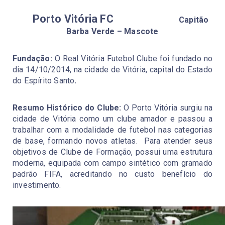
       Porto Vitória FC
                               Capitão 
Barba Verde – Mascote
Fundação: 
O Real Vitória Futebol Clube foi fundado no 
dia 14/10/2014, na cidade de Vitória, capital do Estado 
do Espírito Santo
.
Resumo Histórico do Clube:
 O Porto Vitória surgiu na 
cidade de Vitória como um clube amador e passou a 
trabalhar com a modalidade de futebol nas categorias 
de base, formando novos atletas.  Para atender seus 
objetivos de Clube de Formação, possui uma estrutura 
moderna, equipada com campo sintético com gramado 
padrão FIFA, acreditando no custo benefício do 
investimento.