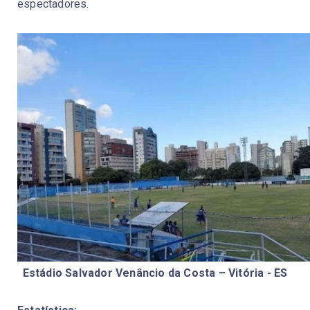
espectadores.
Estádio Salvador Venâncio da Costa – Vitória - ES