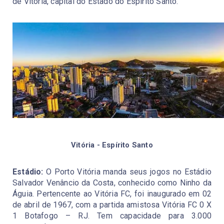
de Vitória, capital do Estado do Espírito Santo.
Vitória - Espírito Santo
Estádio: 
O Porto Vitória manda seus jogos no Estádio 
Salvador Venâncio da Costa, conhecido como Ninho da 
Águia. Pertencente ao Vitória FC, foi inaugurado em 02 
de abril de 1967, com a partida amistosa Vitória FC 0 X 
1 Botafogo – RJ. Tem capacidade para 3.000 