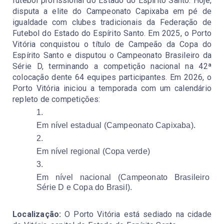
futebol profissional do Estado do Espírito Santo. Hoje, 
disputa a elite do Campeonato Capixaba em pé de 
igualdade com clubes tradicionais da Federação de 
Futebol do Estado do Espírito Santo. Em 2025, o Porto 
Vitória conquistou o título de Campeão da Copa do 
Espírito Santo e disputou o Campeonato Brasileiro da 
Série D, terminando a competição nacional na 42ª 
colocação dente 64 equipes participantes. Em 2026, o 
Porto Vitória iniciou a temporada com um calendário 
repleto de competições:
Em nível estadual (Campeonato Capixaba).
Em nível regional (Copa verde)
Em nível nacional (Campeonato Brasileiro 
Série D e Copa do Brasil).
Localização: 
O Porto Vitória está sediado na cidade 