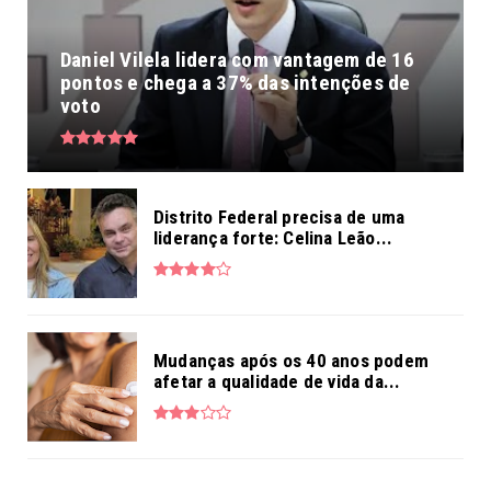
Daniel Vilela lidera com vantagem de 16
pontos e chega a 37% das intenções de
voto
Distrito Federal precisa de uma
liderança forte: Celina Leão...
Mudanças após os 40 anos podem
afetar a qualidade de vida da...