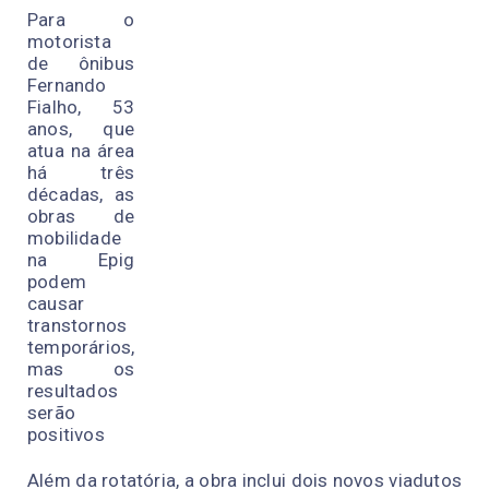
Para o
motorista
de ônibus
Fernando
Fialho, 53
anos, que
atua na área
há três
décadas, as
obras de
mobilidade
na Epig
podem
causar
transtornos
temporários,
mas os
resultados
serão
positivos
Além da rotatória, a obra inclui dois novos viadutos