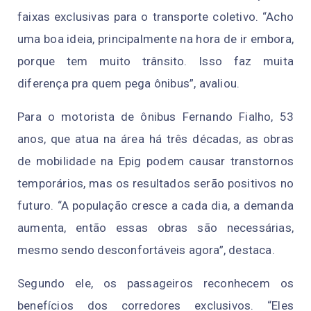
faixas exclusivas para o transporte coletivo. “Acho
uma boa ideia, principalmente na hora de ir embora,
porque tem muito trânsito. Isso faz muita
diferença pra quem pega ônibus”, avaliou.
Para o motorista de ônibus Fernando Fialho, 53
anos, que atua na área há três décadas, as obras
de mobilidade na Epig podem causar transtornos
temporários, mas os resultados serão positivos no
futuro. “A população cresce a cada dia, a demanda
aumenta, então essas obras são necessárias,
mesmo sendo desconfortáveis agora”, destaca.
Segundo ele, os passageiros reconhecem os
benefícios dos corredores exclusivos. “Eles