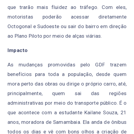
que trarão mais fluidez ao tráfego. Com eles,
motoristas poderão acessar diretamente
Octogonal e Sudoeste ou sair do bairro em direção
ao Plano Piloto por meio de alças viárias.
Impacto
As mudanças promovidas pelo GDF trazem
benefícios para toda a população, desde quem
mora perto das obras ou dirige o próprio carro, até,
principalmente, quem sai das regiões
administrativas por meio do transporte público. É o
que acontece com a estudante Kailane Souza, 21
anos, moradora de Samambaia. Ela anda de ônibus
todos os dias e vê com bons olhos a criação de