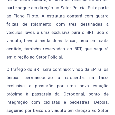
parte segue em direção ao Setor Policial Sul e parte
ao Plano Piloto. A estrutura contará com quatro
faixas de rolamento, com três destinadas a
veículos leves e uma exclusiva para o BRT. Sob o
viaduto, haverá ainda duas faixas, uma em cada
sentido, também reservadas ao BRT, que seguirá
em direção ao Setor Policial.
O tráfego do BRT será contínuo: vindo da EPTG, os
ônibus permanecerão à esquerda, na faixa
exclusiva, e passarão por uma nova estação
próxima à passarela da Octogonal, ponto de
integração com ciclistas e pedestres. Depois,
seguirão por baixo do viaduto em direção ao Setor