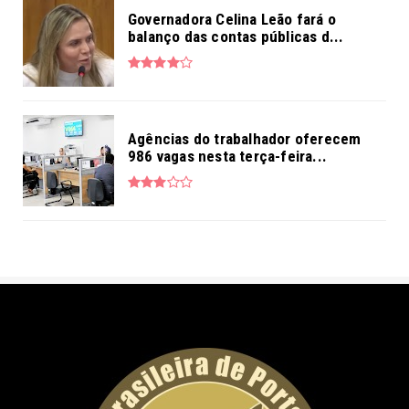
Governadora Celina Leão fará o
balanço das contas públicas d...
Agências do trabalhador oferecem
986 vagas nesta terça-feira...