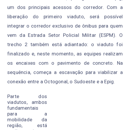
um dos principais acessos do corredor. Com a
liberação do primeiro viaduto, será possível
integrar o corredor exclusivo de ônibus para quem
vem da Estrada Setor Policial Militar (ESPM). O
trecho 2 também está adiantado: o viaduto foi
finalizado e, neste momento, as equipes realizam
os encaixes com o pavimento de concreto. Na
sequência, começa a escavação para viabilizar a
conexão entre a Octogonal, o Sudoeste e a Epig.
Parte dos
viadutos, ambos
fundamentais
para a
mobilidade da
região, está