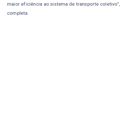
maior eficiência ao sistema de transporte coletivo”,
completa.