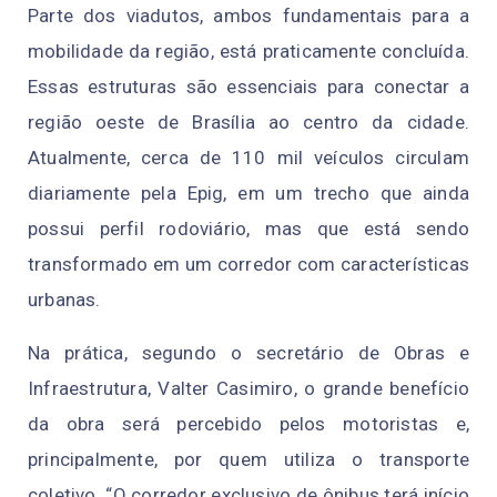
Parte dos viadutos, ambos fundamentais para a
mobilidade da região, está praticamente concluída.
Essas estruturas são essenciais para conectar a
região oeste de Brasília ao centro da cidade.
Atualmente, cerca de 110 mil veículos circulam
diariamente pela Epig, em um trecho que ainda
possui perfil rodoviário, mas que está sendo
transformado em um corredor com características
urbanas.
Na prática, segundo o secretário de Obras e
Infraestrutura, Valter Casimiro, o grande benefício
da obra será percebido pelos motoristas e,
principalmente, por quem utiliza o transporte
coletivo. “O corredor exclusivo de ônibus terá início