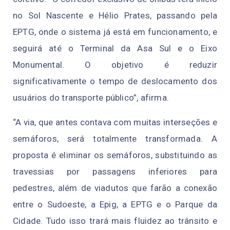
no Sol Nascente e Hélio Prates, passando pela
EPTG, onde o sistema já está em funcionamento, e
seguirá até o Terminal da Asa Sul e o Eixo
Monumental. O objetivo é reduzir
significativamente o tempo de deslocamento dos
usuários do transporte público”, afirma.
“A via, que antes contava com muitas interseções e
semáforos, será totalmente transformada. A
proposta é eliminar os semáforos, substituindo as
travessias por passagens inferiores para
pedestres, além de viadutos que farão a conexão
entre o Sudoeste, a Epig, a EPTG e o Parque da
Cidade. Tudo isso trará mais fluidez ao trânsito e