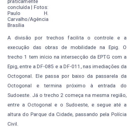
praticamente
concluída | Fotos:
Paulo H.
Carvalho/Agência
Brasília
A divisão por trechos facilita o controle e a
execução das obras de mobilidade na Epig. O
trecho 1 tem início na intersecção da EPTG com a
Epig, entre a DF-085 e a DF-011, nas imediações da
Octogonal. Ele passa por baixo da passarela da
Octogonal e termina próximo à entrada do
Sudoeste. Já o trecho 2 começa na mesma região,
entre a Octogonal e o Sudoeste, e segue até a
altura do Parque da Cidade, passando pela Polícia
Civil.