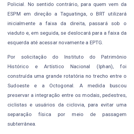
Policial. No sentido contrário, para quem vem da
ESPM em direção a Taguatinga, o BRT utilizará
inicialmente a faixa da direita, passará sob o
viaduto e, em seguida, se deslocará para a faixa da
esquerda até acessar novamente a EPTG.
Por solicitação do Instituto do Patrimônio
Histórico e Artístico Nacional (Iphan), foi
construída uma grande rotatória no trecho entre o
Sudoeste e a Octogonal. A medida buscou
preservar a integração entre os modais, pedestres,
ciclistas e usuários da ciclovia, para evitar uma
separação física por meio de passagem
subterrânea.