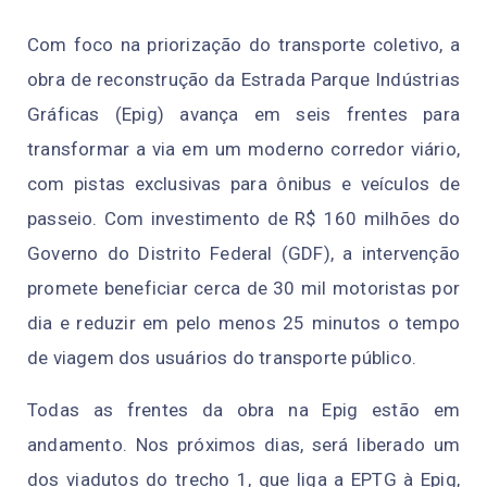
Com foco na priorização do transporte coletivo, a
obra de reconstrução da Estrada Parque Indústrias
Gráficas (Epig) avança em seis frentes para
transformar a via em um moderno corredor viário,
com pistas exclusivas para ônibus e veículos de
passeio. Com investimento de R$ 160 milhões do
Governo do Distrito Federal (GDF), a intervenção
promete beneficiar cerca de 30 mil motoristas por
dia e reduzir em pelo menos 25 minutos o tempo
de viagem dos usuários do transporte público.
Todas as frentes da obra na Epig estão em
andamento. Nos próximos dias, será liberado um
dos viadutos do trecho 1, que liga a EPTG à Epig,