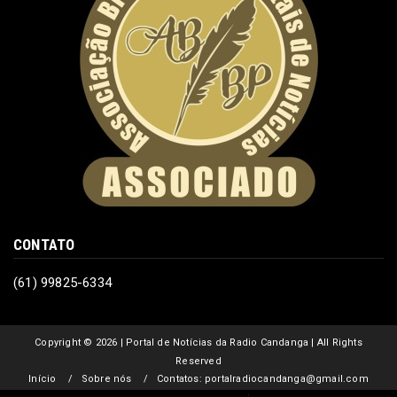
CONTATO
(61) 99825-6334
Copyright ©
2026 | Portal de Notícias da Radio Candanga | All Rights
Reserved
Início
Sobre nós
Contatos: portalradiocandanga@gmail.com