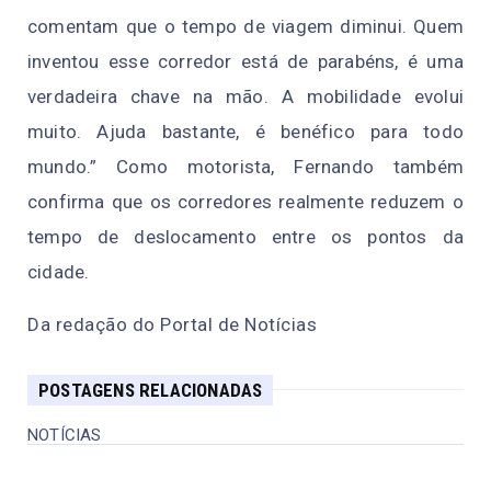
comentam que o tempo de viagem diminui. Quem
inventou esse corredor está de parabéns, é uma
verdadeira chave na mão. A mobilidade evolui
muito. Ajuda bastante, é benéfico para todo
mundo.” Como motorista, Fernando também
confirma que os corredores realmente reduzem o
tempo de deslocamento entre os pontos da
cidade.
Da redação do Portal de Notícias
POSTAGENS RELACIONADAS
NOTÍCIAS