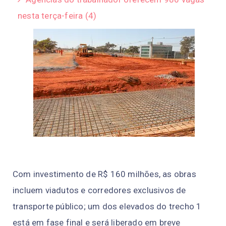
nesta terça-feira (4)
Com investimento de R$ 160 milhões, as obras
incluem viadutos e corredores exclusivos de
transporte público; um dos elevados do trecho 1
está em fase final e será liberado em breve